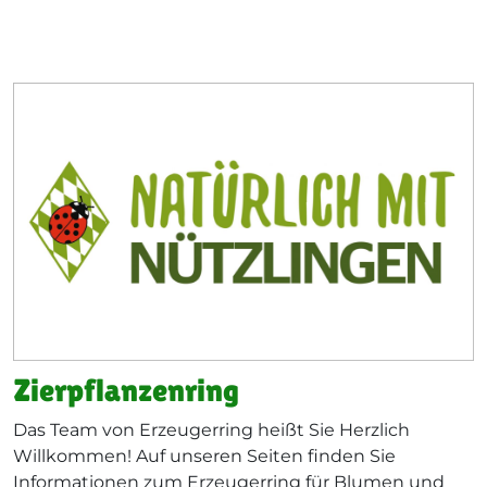
Zierpflanzenring
Das Team von Erzeugerring heißt Sie Herzlich
Willkommen! Auf unseren Seiten finden Sie
Informationen zum Erzeugerring für Blumen und