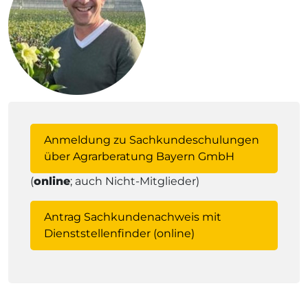
Anmeldung zu Sachkundeschulungen
über Agrarberatung Bayern GmbH
(
online
; auch Nicht-Mitglieder)
Antrag Sachkundenachweis mit
Dienststellenfinder (online)