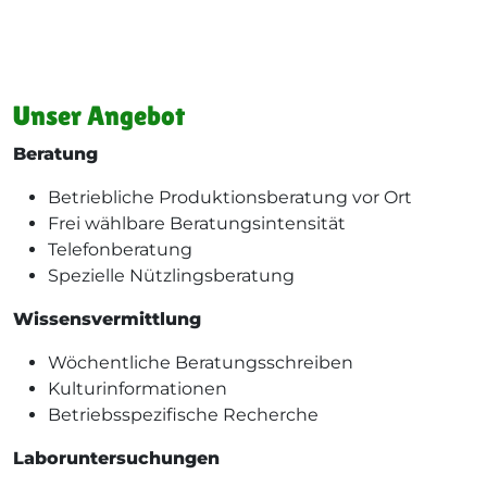
Unser Angebot
Beratung
Betriebliche Produktionsberatung vor Ort
Frei wählbare Beratungsintensität
Telefonberatung
Spezielle Nützlingsberatung
Wissensvermittlung
W
öchentliche Beratungsschreiben
Kulturinformationen
Betriebsspezifische Recherche
Laboruntersuchungen