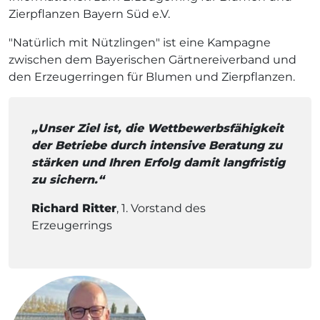
Zierpflanzen Bayern Süd e.V.
"Natürlich mit Nützlingen" ist eine Kampagne
zwischen dem Bayerischen Gärtnereiverband und
den Erzeugerringen für Blumen und Zierpflanzen.
„Unser Ziel ist, die Wettbewerbsfähigkeit
der Betriebe durch intensive Beratung zu
stärken und Ihren Erfolg damit langfristig
zu sichern.“
Richard Ritter
, 1. Vorstand des
Erzeugerrings