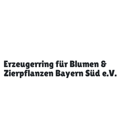
Erzeugerring für Blumen &
Zierpflanzen Bayern Süd e.V.